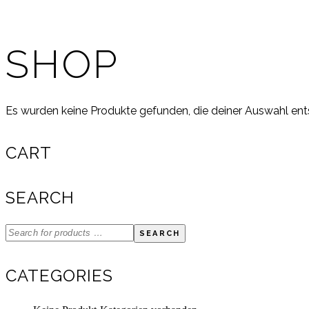
SHOP
Es wurden keine Produkte gefunden, die deiner Auswahl ent
CART
SEARCH
SEARCH
CATEGORIES