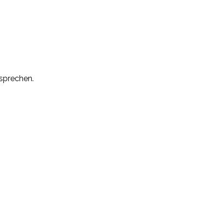
sprechen.